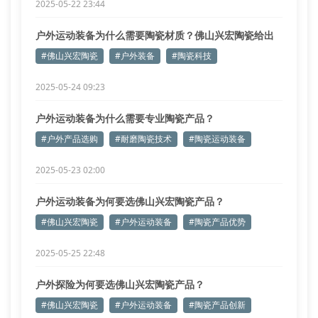
2025-05-22 23:44
户外运动装备为什么需要陶瓷材质？佛山兴宏陶瓷给出
专业解答
#佛山兴宏陶瓷
#户外装备
#陶瓷科技
2025-05-24 09:23
户外运动装备为什么需要专业陶瓷产品？
#户外产品选购
#耐磨陶瓷技术
#陶瓷运动装备
2025-05-23 02:00
户外运动装备为何要选佛山兴宏陶瓷产品？
#佛山兴宏陶瓷
#户外运动装备
#陶瓷产品优势
2025-05-25 22:48
户外探险为何要选佛山兴宏陶瓷产品？
#佛山兴宏陶瓷
#户外运动装备
#陶瓷产品创新