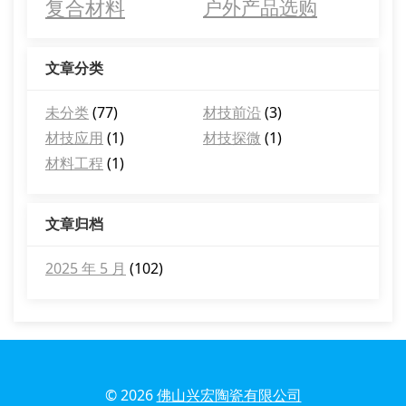
复合材料
户外产品选购
文章分类
未分类
(77)
材技前沿
(3)
材技应用
(1)
材技探微
(1)
材料工程
(1)
文章归档
2025 年 5 月
(102)
© 2026
佛山兴宏陶瓷有限公司