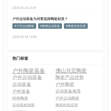
2025-05-24 21:01
户外运动装备为何要选择陶瓷材质？
#户外运动陶瓷
#耐磨运动装备
#陶瓷科技应用
2025-05-24 13:00
热门标签
户外陶瓷装备
佛山兴宏陶瓷
户外运动装备
陶瓷产品优势
运动装备
户外陶瓷
户外装备
运动装备推荐
特种陶瓷
户外运动陶瓷
运动器材创新
陶瓷科技应用