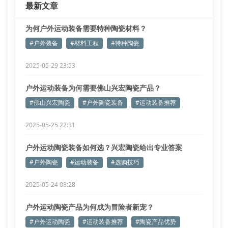
最新文章
为何户外运动装备需要特种陶瓷材料？
#户外装备
#材料工程
#特种陶瓷
2025-05-29 23:53
户外运动装备为何需要佛山兴宏陶瓷产品？
#佛山兴宏陶瓷
#户外陶瓷装备
#运动装备推荐
2025-05-25 22:31
户外运动陶瓷装备如何选？兴宏陶瓷给出专业答案
#户外陶瓷
#运动装备
#选购技巧
2025-05-24 08:28
户外运动陶瓷产品为何成为冒险者新宠？
#户外运动陶瓷
#运动装备推荐
#陶瓷产品优势