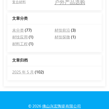
户外产品选购
复合材料
文章分类
未分类
(77)
材技前沿
(3)
材技应用
(1)
材技探微
(1)
材料工程
(1)
文章归档
2025 年 5 月
(102)
© 2026
佛山兴宏陶瓷有限公司