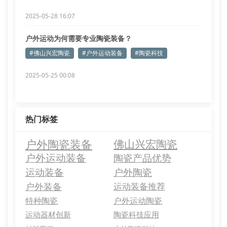
2025-05-28 16:07
户外运动为何需要专业陶瓷装备？
#佛山兴宏陶瓷
#户外运动装备
#陶瓷科技
2025-05-25 00:08
热门标签
户外陶瓷装备
佛山兴宏陶瓷
户外运动装备
陶瓷产品优势
运动装备
户外陶瓷
户外装备
运动装备推荐
特种陶瓷
户外运动陶瓷
运动器材创新
陶瓷科技应用