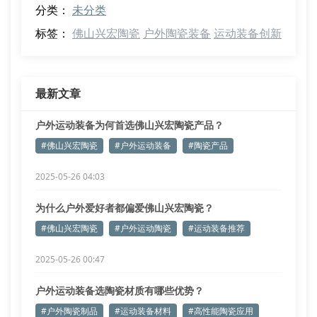
分类：
未分类
标签：
佛山兴宏陶瓷
户外陶瓷装备
运动装备创新
最新文章
户外运动装备为何首选佛山兴宏陶瓷产品？
#佛山兴宏陶瓷
#户外运动装备
#陶瓷产品
2025-05-26 04:03
为什么户外爱好者都偏爱佛山兴宏陶瓷？
#佛山兴宏陶瓷
#户外运动陶瓷
#运动装备推荐
2025-05-26 00:47
户外运动装备选陶瓷材质有哪些优势？
#户外陶瓷制品
#运动装备材料
#高性能陶瓷应用