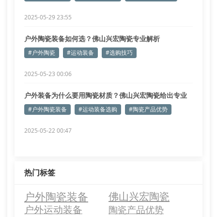
2025-05-29 23:55
户外陶瓷装备如何选？佛山兴宏陶瓷专业解析
#户外陶瓷
#运动装备
#选购技巧
2025-05-23 00:06
户外装备为什么要用陶瓷材质？佛山兴宏陶瓷给出专业
解答
#户外陶瓷装备
#运动装备选购
#陶瓷产品优势
2025-05-22 00:47
热门标签
户外陶瓷装备
佛山兴宏陶瓷
户外运动装备
陶瓷产品优势