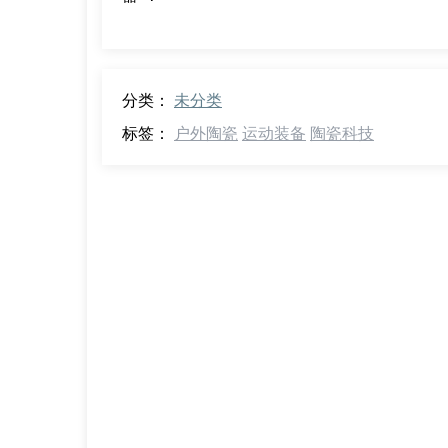
分类：
未分类
标签：
户外陶瓷
运动装备
陶瓷科技